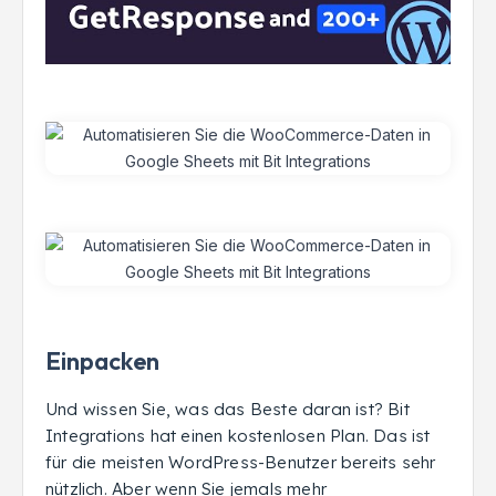
Einpacken
Und wissen Sie, was das Beste daran ist? Bit
Integrations hat einen kostenlosen Plan. Das ist
für die meisten WordPress-Benutzer bereits sehr
nützlich. Aber wenn Sie jemals mehr