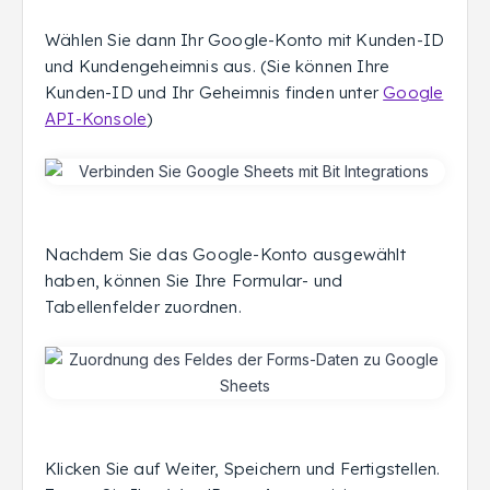
Wählen Sie dann Ihr Google-Konto mit Kunden-ID
und Kundengeheimnis aus. (Sie können Ihre
Kunden-ID und Ihr Geheimnis finden unter
Google
API-Konsole
)
Nachdem Sie das Google-Konto ausgewählt
haben, können Sie Ihre Formular- und
Tabellenfelder zuordnen.
Klicken Sie auf Weiter, Speichern und Fertigstellen.