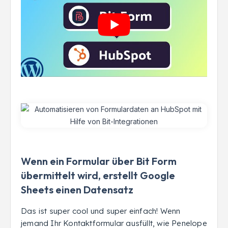
Wenn ein Formular über Bit Form
übermittelt wird, erstellt Google
Sheets einen Datensatz
Das ist super cool und super einfach! Wenn
jemand Ihr Kontaktformular ausfüllt, wie Penelope