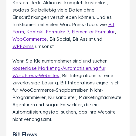
Kosten. Jede Aktion ist komplett kostenlos,
sodass Sie beliebig viele Daten ohne
Einschränkungen verschieben können. Und es
funktioniert mit vielen WordPress-Tools wie
Bit
Form
,
Kontakt-Formular 7
,
Elementor Formular
,
WooCommerce
, Bit Social, Bit Assist und
WPForms
umsonst.
Wenn Sie Kleinunternehmer sind und suchen
kostenlose Marketing-Automatisierung für
WordPress-Websites
, Bit Integrations ist eine
zuverlässige Lösung. Bit Integrations eignet sich
für WooCommerce-Shopbetreiber, Nicht-
Programmierer, Kursanbieter, Marketingfachleute,
Agenturen und sogar Entwickler, die ein
Automatisierungstool suchen, das ihre Website
nicht verlangsamt.
Bit Flows