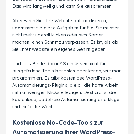
Das wird langweilig und kann Sie ausbremsen.
Aber wenn Sie Ihre Website automatisieren,
übernimmt sie diese Aufgaben für Sie. Sie müssen
nicht mehr überall klicken oder sich Sorgen
machen, einen Schritt zu verpassen. Es ist, als ob
Sie Ihrer Website ein eigenes Gehirn geben.
Und das Beste daran? Sie müssen nicht für
ausgefallene Tools bezahlen oder lernen, wie man
programmiert. Es gibt kostenlose WordPress-
Automatisierungs-Plugins, die all die harte Arbeit
mit nur wenigen Klicks erledigen. Deshalb ist die
kostenlose, codefreie Automatisierung eine kluge
und einfache Wahl.
Kostenlose No-Code-Tools zur
Automatisierung Ihrer WordPress-