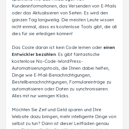
Kundeninformationen, das Versenden von E-Mails
oder das Aktualisieren von Seiten. Es wird den
ganzen Tag langweilig. Die meisten Leute wissen
nicht einmal, dass es kostenlose Tools gibt, die all
dies für sie erledigen können!
Das Coole daran ist: kein Code lernen oder
einen
Entwickler bezahlen
. Es gibt fantastische
kostenlose No-Code-WordPress-
Automatisierungstools, die Ihnen dabei helfen,
Dinge wie E-Mail-Benachrichtigungen,
Bestellbenachrichtigungen, Formulareinträge zu
automatisieren oder Daten zu synchronisieren.
Alles mit nur wenigen Klicks.
Möchten Sie Zeit und Geld sparen und Ihre
Website dazu bringen, mehr intelligente Dinge von
selbst zu tun? Dann ist dieser Leitfaden genau