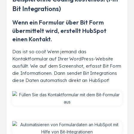
Bit Integrations)
Wenn ein Formular über Bit Form
übermittelt wird, erstellt HubSpot
einen Kontakt.
Das ist so cool! Wenn jemand das
Kontaktformular auf Ihrer WordPress-Website
ausfüllt. Wie auf dem Screenshot, erfasst Bit Form
die Informationen. Dann sendet Bit Integrations
diese Daten automatisch direkt an HubSpot!