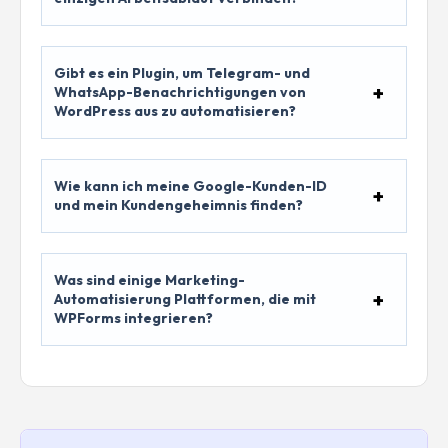
Gibt es ein Plugin, um Telegram- und
WhatsApp-Benachrichtigungen von
WordPress aus zu automatisieren?
Wie kann ich meine Google-Kunden-ID
und mein Kundengeheimnis finden?
Was sind einige Marketing-
Automatisierung Plattformen, die mit
WPForms integrieren?