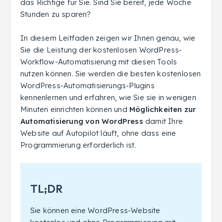
das Richtige für Sie. Sind Sie bereit, jede Woche
Stunden zu sparen?
In diesem Leitfaden zeigen wir Ihnen genau, wie
Sie die Leistung der kostenlosen WordPress-
Workflow-Automatisierung mit diesen Tools
nutzen können. Sie werden die besten kostenlosen
WordPress-Automatisierungs-Plugins
kennenlernen und erfahren, wie Sie sie in wenigen
Minuten einrichten können und
Möglichkeiten zur
Automatisierung von WordPress
damit Ihre
Website auf Autopilot läuft, ohne dass eine
Programmierung erforderlich ist.
TL;DR
Sie können eine WordPress-Website