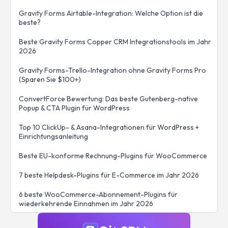
Gravity Forms Airtable-Integration: Welche Option ist die
beste?
Beste Gravity Forms Copper CRM Integrationstools im Jahr
2026
Gravity Forms-Trello-Integration ohne Gravity Forms Pro
(Sparen Sie $100+)
ConvertForce Bewertung: Das beste Gutenberg-native
Popup & CTA Plugin für WordPress
Top 10 ClickUp- & Asana-Integrationen für WordPress +
Einrichtungsanleitung
Beste EU-konforme Rechnung-Plugins für WooCommerce
7 beste Helpdesk-Plugins für E-Commerce im Jahr 2026
6 beste WooCommerce-Abonnement-Plugins für
wiederkehrende Einnahmen im Jahr 2026