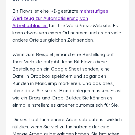
Bit Flows ist eine KI-gestützte
mehrstufiges
Werkzeug zur Automatisierung von
Arbeitsabläufen
für Ihre WordPress-Website. Es
kann etwas von einem Ort nehmen und es an viele
andere Orte zur gleichen Zeit senden.
Wenn zum Beispiel jemand eine Bestellung auf
Ihrer Website aufgibt, kann Bit Flows diese
Bestellung an ein Google Sheet senden, eine
Datei in Dropbox speichern und sogar den
Kunden in Mailchimp markieren. Und das alles,
ohne dass Sie selbst Hand anlegen müssen. Es ist
wie ein Drag-and-Drop-Builder. Sie können es
einmal einstellen; es arbeitet automatisch für Sie.
Dieses Tool für mehrere Arbeitsabläufe ist wirklich
nützlich, wenn Sie viel zu tun haben oder eine
Menge Arbeit zu bewältigen haben. Sie brauchen