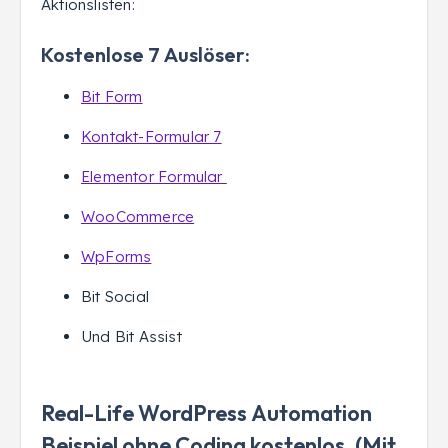
Aktionslisten:
Kostenlose 7 Auslöser:
Bit Form
Kontakt-Formular 7
Elementor Formular
WooCommerce
WpForms
Bit Social
Und Bit Assist
Real-Life WordPress Automation
Beispiel ohne Coding kostenlos. (Mit