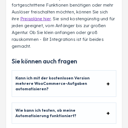
fortgeschrittene Funktionen benötigen oder mehr
Auslöser freischalten möchten, können Sie sich
ihre
Preispläne hier
. Sie sind kostengünstig und für
jeden geeignet, vom Anfänger bis zur großen
Agentur. Ob Sie klein anfangen oder groß
rauskommen - Bit Integrations ist für beides
gemacht.
Sie können auch fragen
Kann ich mit der kostenlosen Version
mehrere WooCommerce-Aufgaben
automatisieren?
Wie kann ich testen, ob meine
Automatisierung funktioniert?