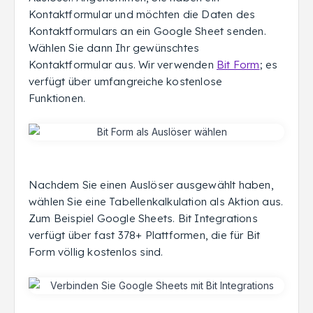
Kontaktformular und möchten die Daten des
Kontaktformulars an ein Google Sheet senden.
Wählen Sie dann Ihr gewünschtes
Kontaktformular aus. Wir verwenden
Bit Form
; es
verfügt über umfangreiche kostenlose
Funktionen.
Nachdem Sie einen Auslöser ausgewählt haben,
wählen Sie eine Tabellenkalkulation als Aktion aus.
Zum Beispiel Google Sheets. Bit Integrations
verfügt über fast 378+ Plattformen, die für Bit
Form völlig kostenlos sind.