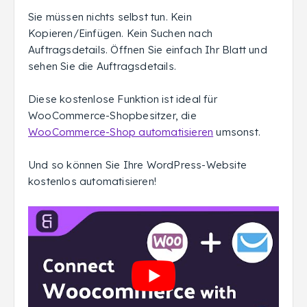
Sie müssen nichts selbst tun. Kein
Kopieren/Einfügen. Kein Suchen nach
Auftragsdetails. Öffnen Sie einfach Ihr Blatt und
sehen Sie die Auftragsdetails.
Diese kostenlose Funktion ist ideal für
WooCommerce-Shopbesitzer, die
WooCommerce-Shop automatisieren
umsonst.
Und so können Sie Ihre WordPress-Website
kostenlos automatisieren!