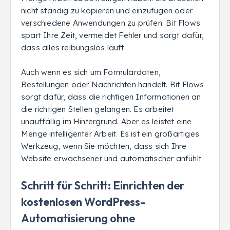
nicht ständig zu kopieren und einzufügen oder
verschiedene Anwendungen zu prüfen. Bit Flows
spart Ihre Zeit, vermeidet Fehler und sorgt dafür,
dass alles reibungslos läuft.
Auch wenn es sich um Formulardaten,
Bestellungen oder Nachrichten handelt. Bit Flows
sorgt dafür, dass die richtigen Informationen an
die richtigen Stellen gelangen. Es arbeitet
unauffällig im Hintergrund. Aber es leistet eine
Menge intelligenter Arbeit. Es ist ein großartiges
Werkzeug, wenn Sie möchten, dass sich Ihre
Website erwachsener und automatischer anfühlt.
Schritt für Schritt: Einrichten der
kostenlosen WordPress-
Automatisierung ohne