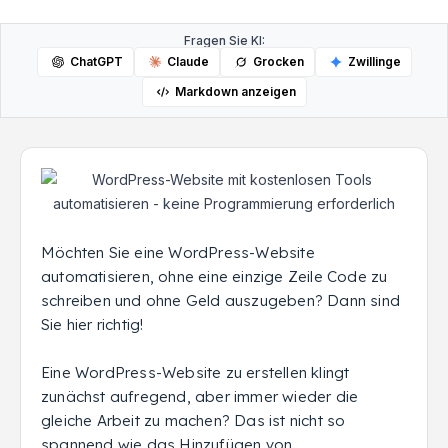
Fragen Sie KI:
ChatGPT
Claude
Grocken
Zwillinge
Markdown anzeigen
Möchten Sie eine WordPress-Website
automatisieren, ohne eine einzige Zeile Code zu
schreiben und ohne Geld auszugeben? Dann sind
Sie hier richtig!
Eine WordPress-Website zu erstellen klingt
zunächst aufregend, aber immer wieder die
gleiche Arbeit zu machen? Das ist nicht so
spannend wie das Hinzufügen von