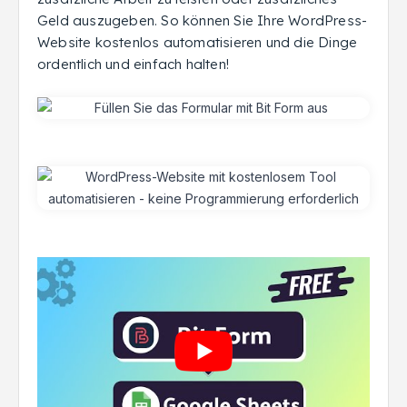
Geld auszugeben. So können Sie Ihre WordPress-
Website kostenlos automatisieren und die Dinge
ordentlich und einfach halten!