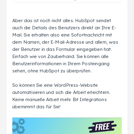
Aber das ist noch nicht alles. HubSpot sendet
auch die Details des Benutzers direkt an Ihre E-
Mail. Sie erhalten also eine Sofortnachricht mit
dem Namen, der E-Mail-Adresse und allem, was
der Benutzer in das Formular eingegeben hat.
Einfach wie von Zauberhand. Sie können alle
Benutzerinformationen in Ihrem Posteingang
sehen, ohne HubSpot zu überprüfen.
So können Sie eine WordPress-Website
automatisieren und sich die Arbeit erleichtern.
Keine manuelle Arbeit mehr. Bit Integrations
übernimmt das für Sie!