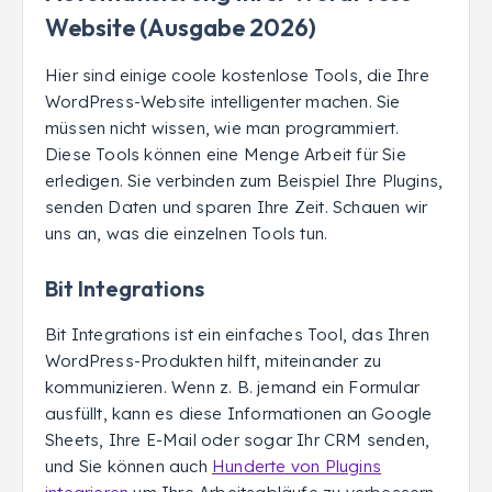
Website (Ausgabe 2026)
Hier sind einige coole kostenlose Tools, die Ihre
WordPress-Website intelligenter machen. Sie
müssen nicht wissen, wie man programmiert.
Diese Tools können eine Menge Arbeit für Sie
erledigen. Sie verbinden zum Beispiel Ihre Plugins,
senden Daten und sparen Ihre Zeit. Schauen wir
uns an, was die einzelnen Tools tun.
Bit Integrations
Bit Integrations ist ein einfaches Tool, das Ihren
WordPress-Produkten hilft, miteinander zu
kommunizieren. Wenn z. B. jemand ein Formular
ausfüllt, kann es diese Informationen an Google
Sheets, Ihre E-Mail oder sogar Ihr CRM senden,
und Sie können auch
Hunderte von Plugins