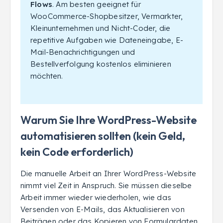
Flows
.
Am besten geeignet für
WooCommerce-Shopbesitzer, Vermarkter,
Kleinunternehmen und Nicht-Coder, die
repetitive Aufgaben wie Dateneingabe, E-
Mail-Benachrichtigungen und
Bestellverfolgung kostenlos eliminieren
möchten.
Warum Sie Ihre WordPress-Website
automatisieren sollten (kein Geld,
kein Code erforderlich)
Die manuelle Arbeit an Ihrer WordPress-Website
nimmt viel Zeit in Anspruch. Sie müssen dieselbe
Arbeit immer wieder wiederholen, wie das
Versenden von E-Mails, das Aktualisieren von
Beiträgen oder das Kopieren von Formulardaten.