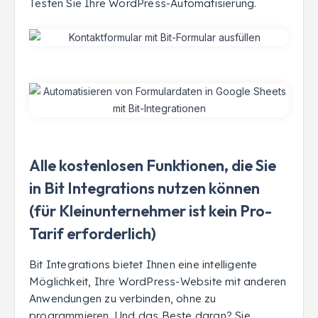
Testen Sie Ihre WordPress-Automatisierung.
Alle kostenlosen Funktionen, die Sie
in Bit Integrations nutzen können
(für Kleinunternehmer ist kein Pro-
Tarif erforderlich)
Bit Integrations bietet Ihnen eine intelligente
Möglichkeit, Ihre WordPress-Website mit anderen
Anwendungen zu verbinden, ohne zu
programmieren. Und das Beste daran? Sie