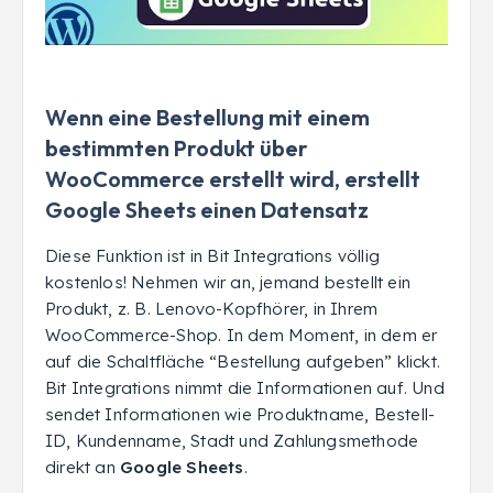
Wenn eine Bestellung mit einem
bestimmten Produkt über
WooCommerce erstellt wird, erstellt
Google Sheets einen Datensatz
Diese Funktion ist in Bit Integrations völlig
kostenlos! Nehmen wir an, jemand bestellt ein
Produkt, z. B. Lenovo-Kopfhörer, in Ihrem
WooCommerce-Shop. In dem Moment, in dem er
auf die Schaltfläche “Bestellung aufgeben” klickt.
Bit Integrations nimmt die Informationen auf. Und
sendet Informationen wie Produktname, Bestell-
ID, Kundenname, Stadt und Zahlungsmethode
direkt an
Google Sheets
.