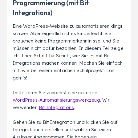
Programmierung (mit Bit
Integrations)
Eine WordPress-Website zu automatisieren klingt
schwer. Aber eigentlich ist es kinderleicht. Sie
brauchen keine Programmierkenntnisse, und Sie
müssen nicht dafür bezahlen. In diesem Teil zeige
ich Ihnen Schritt für Schritt, wie Sie es mit Bit
Integrations machen können. Machen Sie einfach
mit, wie bei einem einfachen Schulprojekt. Los
geht's!
Installieren Sie zunächst eine no-code
WordPress-Automatisierungswerkzeug
. Wir
verwenden
Bit Integrations
.
Gehen Sie zu Bit Integration und klicken Sie auf
Integrationen erstellen und wählen Sie einen
Auslöser. Angenommen, Sie haben ein