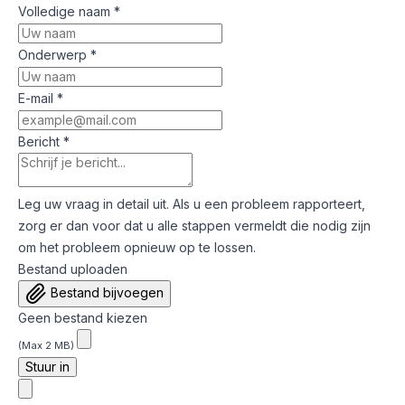
Volledige naam
*
Onderwerp
*
E-mail
*
Bericht
*
Leg uw vraag in detail uit. Als u een probleem rapporteert,
zorg er dan voor dat u alle stappen vermeldt die nodig zijn
om het probleem opnieuw op te lossen.
Bestand uploaden
Bestand bijvoegen
Geen bestand kiezen
(Max 2 MB)
Stuur in