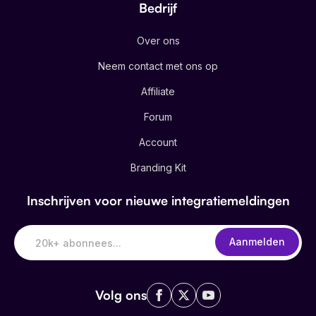
Bedrijf
Over ons
Neem contact met ons op
Affiliate
Forum
Account
Branding Kit
Inschrijven voor nieuwe integratiemeldingen
Aanmelden
Volg ons