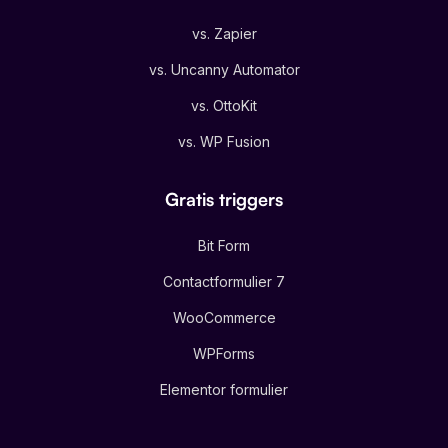
vs. Zapier
vs. Uncanny Automator
vs. OttoKit
vs. WP Fusion
Gratis triggers
Bit Form
Contactformulier 7
WooCommerce
WPForms
Elementor formulier