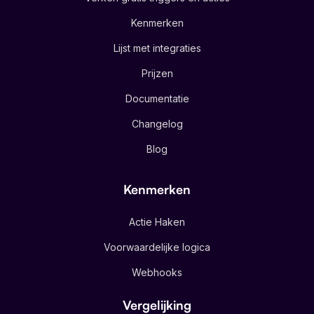
Kenmerken
Lijst met integraties
Prijzen
Documentatie
Changelog
Blog
Kenmerken
Actie Haken
Voorwaardelijke logica
Webhooks
Vergelijking