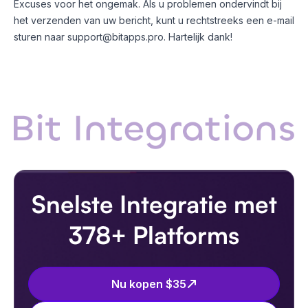
Excuses voor het ongemak. Als u problemen ondervindt bij
het verzenden van uw bericht, kunt u rechtstreeks een e-mail
sturen naar support@bitapps.pro. Hartelijk dank!
Snelste Integratie met
378+ Platforms
Nu kopen $35